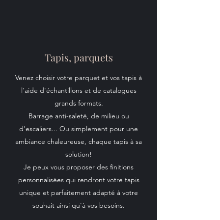
Tapis, parquets
Venez choisir votre parquet et vos tapis à
l'aide d'échantillons et de catalogues
grands formats.
Barrage anti-saleté, de milieu ou
d'escaliers... Ou simplement pour une
ambiance chaleureuse, chaque tapis à sa
solution!
Je peux vous proposer des finitions
personnalisées qui rendront votre tapis
unique et parfaitement adapté à votre
souhait ainsi qu'à vos besoins.