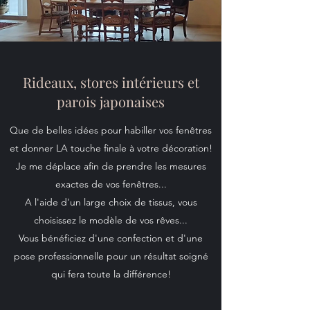
Rideaux, stores intérieurs et
parois japonaises
Que de belles idées pour habiller vos fenêtres
et donner LA touche finale à votre décoration!
Je me déplace afin de prendre les mesures
exactes de vos fenêtres...
A l'aide d'un large choix de tissus, vous
choisissez le modèle de vos rêves...
Vous bénéficiez d'une confection et d'une
pose professionnelle pour un résultat soigné
qui fera toute la différence!