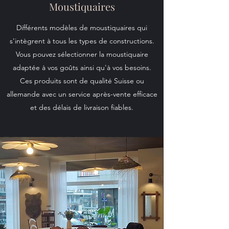
Moustiquaires
Différents modèles de moustiquaires qui
s'intègrent à tous les types de constructions.
Vous pouvez sélectionner la moustiquaire
adaptée à vos goûts ainsi qu'à vos besoins.
Ces produits sont de qualité Suisse ou
allemande avec un service après-vente efficace
et des délais de livraison fiables.